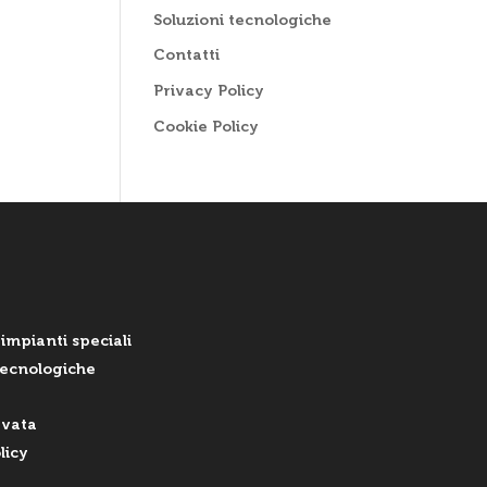
Soluzioni tecnologiche
Contatti
Privacy Policy
Cookie Policy
 impianti speciali
tecnologiche
rvata
licy