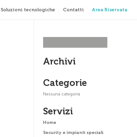
Soluzioni tecnologiche
Contatti
Area Riservata
Archivi
Categorie
Nessuna categoria
Servizi
Home
Security e impianti speciali