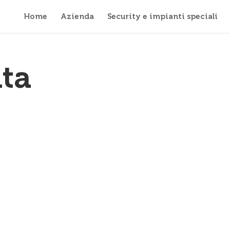
Home
Azienda
Security e impianti speciali
ata