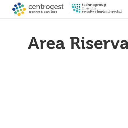
Area Riserv