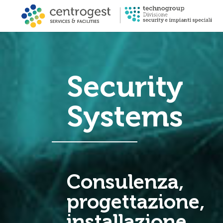
Security
Systems
Consulenza,
progettazione,
installazione,