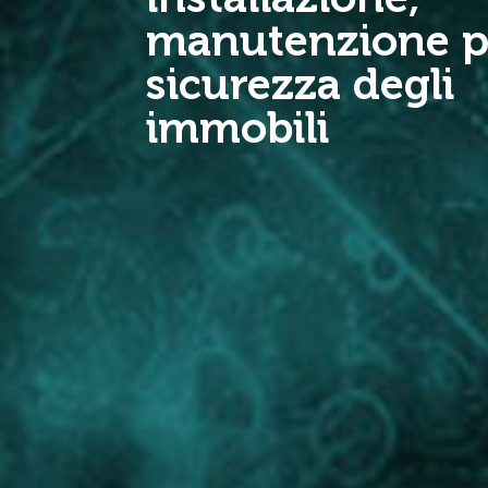
manutenzione p
sicurezza degli
immobili