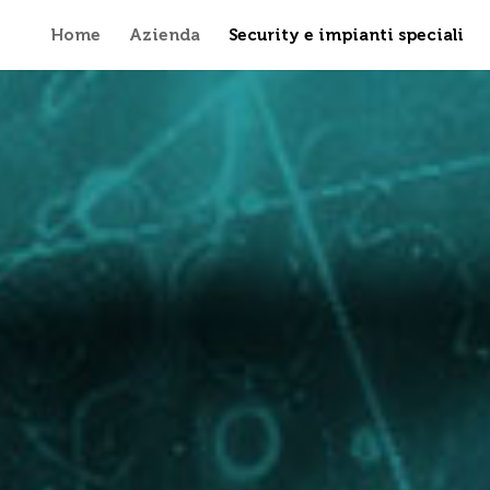
Home
Azienda
Security e impianti speciali