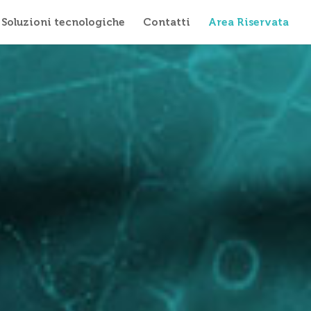
Soluzioni tecnologiche
Contatti
Area Riservata