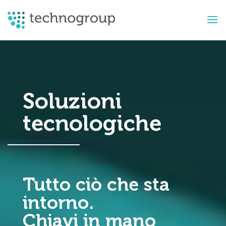
Soluzioni
tecnologiche
Tutto ciò che sta
intorno.
Chiavi in mano