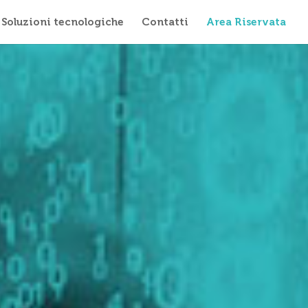
Soluzioni tecnologiche
Contatti
Area Riservata